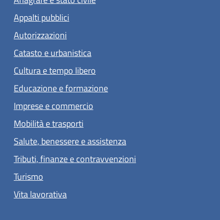
Appalti pubblici
Autorizzazioni
Catasto e urbanistica
Cultura e tempo libero
Educazione e formazione
Imprese e commercio
Mobilità e trasporti
Salute, benessere e assistenza
Tributi, finanze e contravvenzioni
Turismo
Vita lavorativa