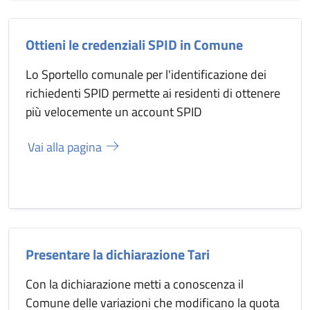
Ottieni le credenziali SPID in Comune
Lo Sportello comunale per l'identificazione dei
richiedenti SPID permette ai residenti di ottenere
più velocemente un account SPID
Vai alla pagina
Presentare la dichiarazione Tari
Con la dichiarazione metti a conoscenza il
Comune delle variazioni che modificano la quota