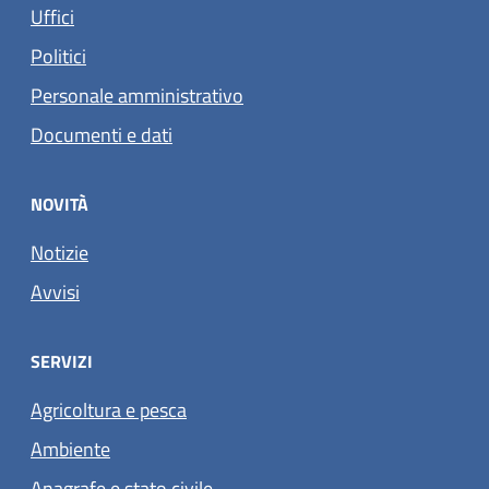
Uffici
Politici
Personale amministrativo
Documenti e dati
NOVITÀ
Notizie
Avvisi
SERVIZI
Agricoltura e pesca
Ambiente
Anagrafe e stato civile