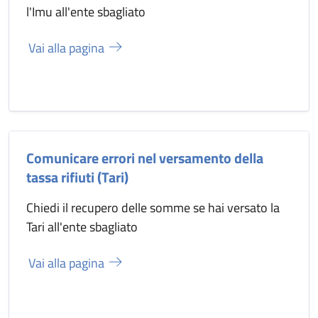
l'Imu all'ente sbagliato
Vai alla pagina
Comunicare errori nel versamento della
tassa rifiuti (Tari)
Chiedi il recupero delle somme se hai versato la
Tari all'ente sbagliato
Vai alla pagina