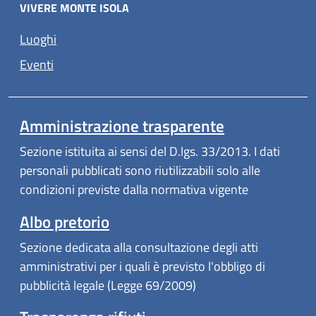
VIVERE MONTE ISOLA
Luoghi
Eventi
Amministrazione trasparente
Sezione istituita ai sensi del D.lgs. 33/2013. I dati
personali pubblicati sono riutilizzabili solo alle
condizioni previste dalla normativa vigente
Albo pretorio
Sezione dedicata alla consultazione degli atti
amministrativi per i quali è previsto l'obbligo di
pubblicità legale (Legge 69/2009)