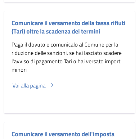
Comunicare il versamento della tassa rifiuti
(Tari) oltre la scadenza dei termini
Paga il dovuto e comunicalo al Comune per la
riduzione delle sanzioni, se hai lasciato scadere
l'avviso di pagamento Tari o hai versato importi
minori
Vai alla pagina
Comunicare il versamento dell'imposta