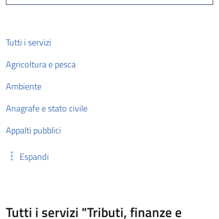
Cerca
Tutti i servizi
Agricoltura e pesca
Ambiente
Anagrafe e stato civile
Appalti pubblici
Espandi
Tutti i servizi "Tributi, finanze e