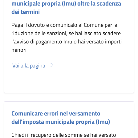
municipale propria (Imu) oltre la scadenza
dei termini
Paga il dovuto e comunicalo al Comune per la
riduzione delle sanzioni, se hai lasciato scadere
l'avviso di pagamento Imu o hai versato importi
minori
Vai alla pagina
Comunicare errori nel versamento
dell'imposta municipale propria (Imu)
Chiedi il recupero delle somme se hai versato