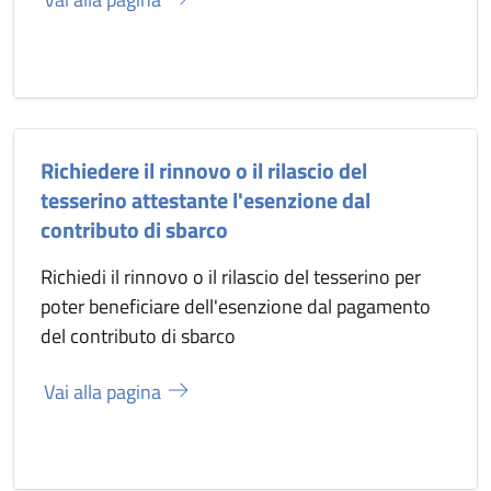
Richiedere il rinnovo o il rilascio del
tesserino attestante l'esenzione dal
contributo di sbarco
Richiedi il rinnovo o il rilascio del tesserino per
poter beneficiare dell'esenzione dal pagamento
del contributo di sbarco
Vai alla pagina