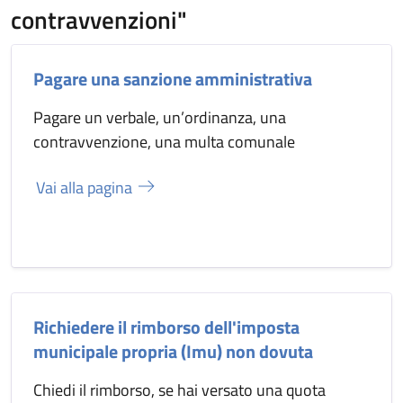
contravvenzioni"
Pagare una sanzione amministrativa
Pagare un verbale, un’ordinanza, una
contravvenzione, una multa comunale
Vai alla pagina
Richiedere il rimborso dell'imposta
municipale propria (Imu) non dovuta
Chiedi il rimborso, se hai versato una quota