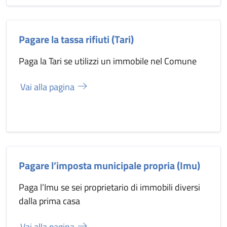
Pagare la tassa rifiuti (Tari)
Paga la Tari se utilizzi un immobile nel Comune
Vai alla pagina
Pagare l’imposta municipale propria (Imu)
Paga l’Imu se sei proprietario di immobili diversi
dalla prima casa
Vai alla pagina