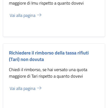
maggiore di Imu rispetto a quanto dovevi
Vai alla pagina
Richiedere il rimborso della tassa rifiuti
(Tari) non dovuta
Chiedi il rimborso, se hai versato una quota
maggiore di Tari rispetto a quanto dovevi
Vai alla pagina