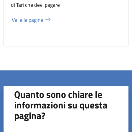
di Tari che devi pagare
Vai alla pagina
Quanto sono chiare le
informazioni su questa
pagina?