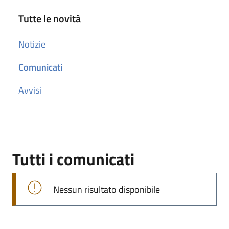
Tutte le novità
Notizie
Comunicati
Avvisi
Tutti i comunicati
Nessun risultato disponibile