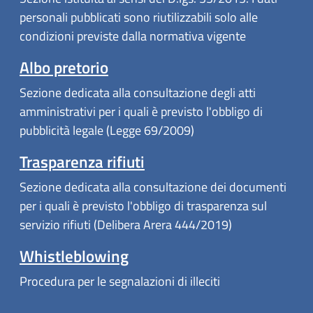
personali pubblicati sono riutilizzabili solo alle
condizioni previste dalla normativa vigente
Albo pretorio
Sezione dedicata alla consultazione degli atti
amministrativi per i quali è previsto l'obbligo di
pubblicità legale (Legge 69/2009)
Trasparenza rifiuti
Sezione dedicata alla consultazione dei documenti
per i quali è previsto l'obbligo di trasparenza sul
servizio rifiuti (Delibera Arera 444/2019)
Whistleblowing
Procedura per le segnalazioni di illeciti