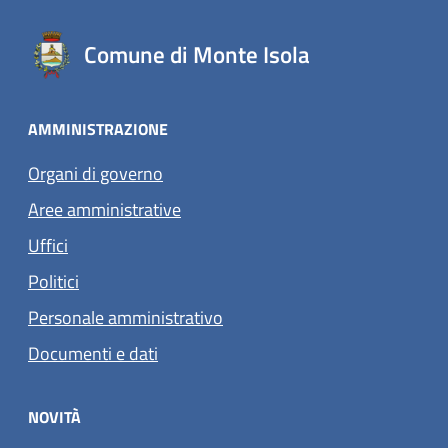
Comune di Monte Isola
AMMINISTRAZIONE
Organi di governo
Aree amministrative
Uffici
Politici
Personale amministrativo
Documenti e dati
NOVITÀ