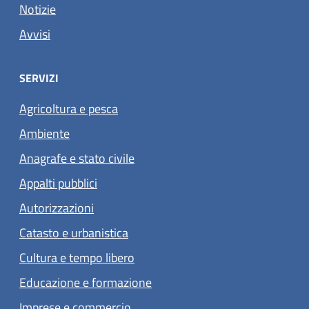
Notizie
Avvisi
SERVIZI
Agricoltura e pesca
Ambiente
Anagrafe e stato civile
Appalti pubblici
Autorizzazioni
Catasto e urbanistica
Cultura e tempo libero
Educazione e formazione
Imprese e commercio